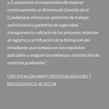
y 2, asumimos el compromiso de mejorar
continuamente un Sistema de Gestión de la
Calidad que ofrezca un ambiente de trabajo
satisfactorio y garantías de seguridad,
transparencia y eficacia de los procesos relativos
al registro y certificación de la formación del
estudiante, que cumpla con los requisitos
aplicables y asegure la confianza y satisfacción de
nuestros graduados”.
|
|
CERTIFICACIÓN IRAM
CERTIFICACIÓN IQNET
RESOLUCIÓN C.D. N° 037/18