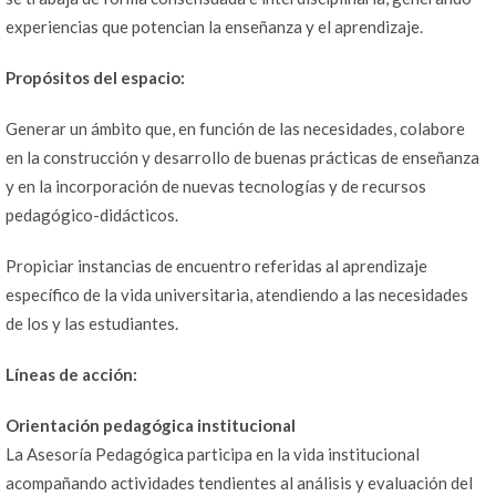
experiencias que potencian la enseñanza y el aprendizaje.
Propósitos del espacio:
Generar un ámbito que, en función de las necesidades, colabore
en la construcción y desarrollo de buenas prácticas de enseñanza
y en la incorporación de nuevas tecnologías y de recursos
pedagógico-didácticos.
Propiciar instancias de encuentro referidas al aprendizaje
específico de la vida universitaria, atendiendo a las necesidades
de los y las estudiantes.
Líneas de acción:
Orientación pedagógica institucional
La Asesoría Pedagógica participa en la vida institucional
acompañando actividades tendientes al análisis y evaluación del