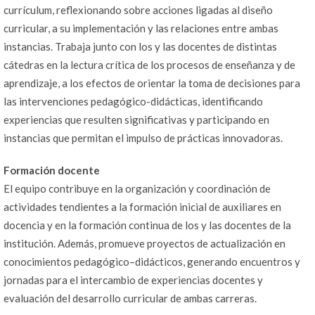
currículum, reflexionando sobre acciones ligadas al diseño
curricular, a su implementación y las relaciones entre ambas
instancias. Trabaja junto con los y las docentes de distintas
cátedras en la lectura crítica de los procesos de enseñanza y de
aprendizaje, a los efectos de orientar la toma de decisiones para
las intervenciones pedagógico-didácticas, identificando
experiencias que resulten significativas y participando en
instancias que permitan el impulso de prácticas innovadoras.
Formación docente
El equipo contribuye en la organización y coordinación de
actividades tendientes a la formación inicial de auxiliares en
docencia y en la formación continua de los y las docentes de la
institución. Además, promueve proyectos de actualización en
conocimientos pedagógico–didácticos, generando encuentros y
jornadas para el intercambio de experiencias docentes y
evaluación del desarrollo curricular de ambas carreras.