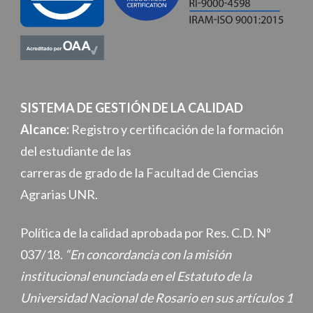
SISTEMA DE GESTIÓN DE LA CALIDAD
Alcance:
Registro y certificación de la formación
del estudiante de las
carreras de grado de la Facultad de Ciencias
Agrarias UNR.
Política de la calidad aprobada por Res. C.D. Nº
037/18.
“En concordancia con la misión
institucional enunciada en el Estatuto de la
Universidad Nacional de Rosario en sus artículos 1