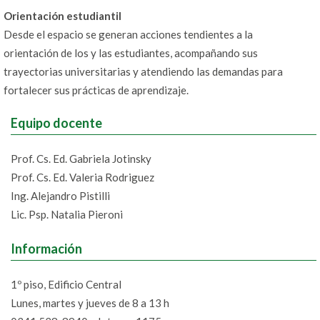
Orientación estudiantil
Desde el espacio se generan acciones tendientes a la
orientación de los y las estudiantes, acompañando sus
trayectorias universitarias y atendiendo las demandas para
fortalecer sus prácticas de aprendizaje.
Equipo docente
Prof. Cs. Ed. Gabriela Jotinsky
Prof. Cs. Ed. Valeria Rodriguez
Ing. Alejandro Pistilli
Lic. Psp. Natalia Pieroni
Información
1º piso, Edificio Central
Lunes, martes y jueves de 8 a 13 h