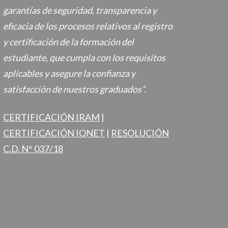
garantías de seguridad, transparencia y
eficacia de los procesos relativos al registro
y certificación de la formación del
estudiante, que cumpla con los requisitos
aplicables y asegure la confianza y
satisfacción de nuestros graduados”.
CERTIFICACIÓN IRAM
|
CERTIFICACIÓN IQNET
|
RESOLUCIÓN
C.D. N° 037/18