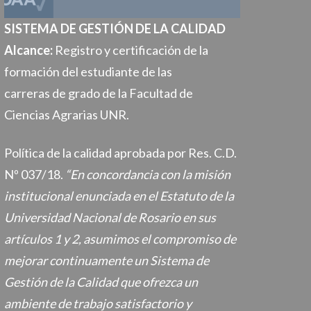
SISTEMA DE GESTIÓN DE LA CALIDAD
Alcance:
Registro y certificación de la
formación del estudiante de las
carreras de grado de la Facultad de
Ciencias Agrarias UNR.
Política de la calidad aprobada por Res. C.D.
Nº 037/18.
“En concordancia con la misión
institucional enunciada en el Estatuto de la
Universidad Nacional de Rosario en sus
artículos 1 y 2, asumimos el compromiso de
mejorar continuamente un Sistema de
Gestión de la Calidad que ofrezca un
ambiente de trabajo satisfactorio y