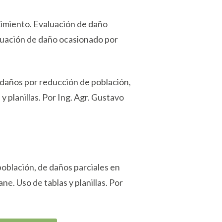
cimiento. Evaluación de daño
aluación de daño ocasionado por
 daños por reducción de población,
 planillas. Por Ing. Agr. Gustavo
oblación, de daños parciales en
e. Uso de tablas y planillas. Por