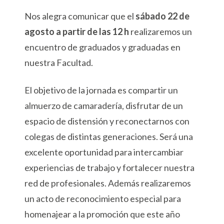
Nos alegra comunicar que el
sábado 22 de
agosto a partir de las 12 h
realizaremos un
encuentro de graduados y graduadas en
nuestra Facultad.
El objetivo de la jornada es compartir un
almuerzo de camaradería, disfrutar de un
espacio de distensión y reconectarnos con
colegas de distintas generaciones. Será una
excelente oportunidad para intercambiar
experiencias de trabajo y fortalecer nuestra
red de profesionales. Además realizaremos
un acto de reconocimiento especial para
homenajear a la promoción que este año