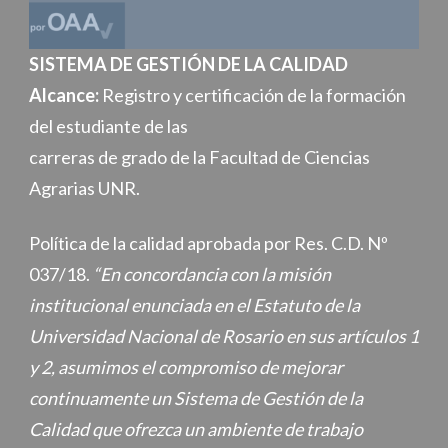
SISTEMA DE GESTIÓN DE LA CALIDAD
Alcance:
Registro y certificación de la formación
del estudiante de las
carreras de grado de la Facultad de Ciencias
Agrarias UNR.
Política de la calidad aprobada por Res. C.D. Nº
037/18.
“En concordancia con la misión
institucional enunciada en el Estatuto de la
Universidad Nacional de Rosario en sus artículos 1
y 2, asumimos el compromiso de mejorar
continuamente un Sistema de Gestión de la
Calidad que ofrezca un ambiente de trabajo