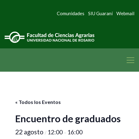
Comunidades
SIU Guaraní
Webmail
« Todos los Eventos
Encuentro de graduados
22 agosto
12:00
16:00
/
–