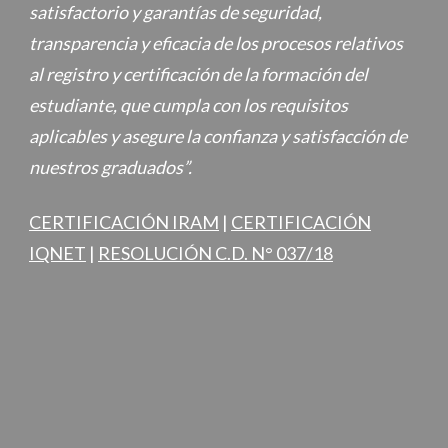
satisfactorio y garantías de seguridad,
transparencia y eficacia de los procesos relativos
al registro y certificación de la formación del
estudiante, que cumpla con los requisitos
aplicables y asegure la confianza y satisfacción de
nuestros graduados”.
CERTIFICACIÓN IRAM
|
CERTIFICACIÓN
IQNET
|
RESOLUCIÓN C.D. N° 037/18