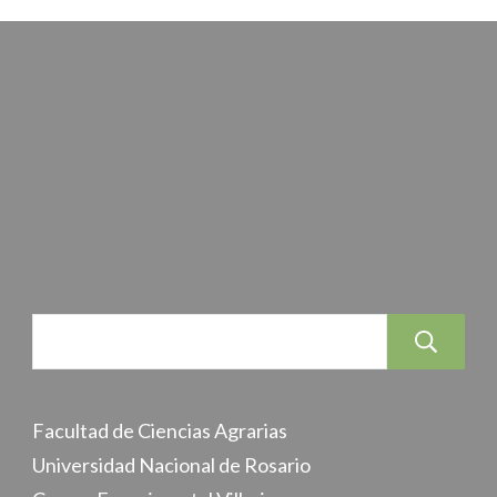
Facultad de Ciencias Agrarias
Universidad Nacional de Rosario