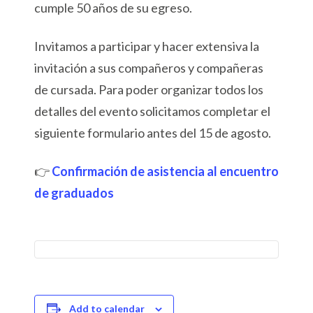
cumple 50 años de su egreso.
Invitamos a participar y hacer extensiva la
invitación a sus compañeros y compañeras
de cursada. Para poder organizar todos los
detalles del evento solicitamos completar el
siguiente formulario antes del 15 de agosto.
👉
Confirmación de asistencia al encuentro
de graduados
Add to calendar