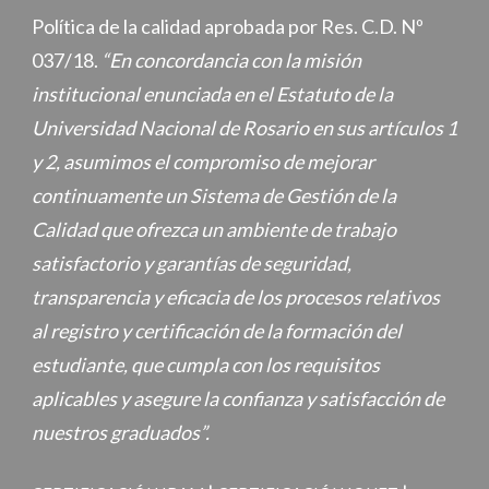
Política de la calidad aprobada por Res. C.D. Nº
037/18.
“En concordancia con la misión
institucional enunciada en el Estatuto de la
Universidad Nacional de Rosario en sus artículos 1
y 2, asumimos el compromiso de mejorar
continuamente un Sistema de Gestión de la
Calidad que ofrezca un ambiente de trabajo
satisfactorio y garantías de seguridad,
transparencia y eficacia de los procesos relativos
al registro y certificación de la formación del
estudiante, que cumpla con los requisitos
aplicables y asegure la confianza y satisfacción de
nuestros graduados”.