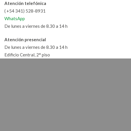
Atención telefónica
( +54 341) 528-8931
WhatsApp
De lunes a viernes de 8.30 a 14 h
Atención presencial
De lunes a viernes de 8.30 a 14 h
Edificio Central, 2° piso