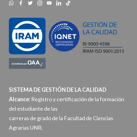
SISTEMA DE GESTIÓN DE LA CALIDAD
Alcance:
Registro y certificación de la formación
del estudiante de las
carreras de grado de la Facultad de Ciencias
Agrarias UNR.