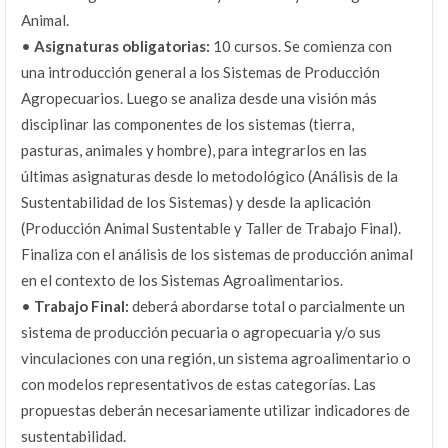
Animal.
•
Asignaturas obligatorias:
10 cursos. Se comienza con
una introducción general a los Sistemas de Producción
Agropecuarios. Luego se analiza desde una visión más
disciplinar las componentes de los sistemas (tierra,
pasturas, animales y hombre), para integrarlos en las
últimas asignaturas desde lo metodológico (Análisis de la
Sustentabilidad de los Sistemas) y desde la aplicación
(Producción Animal Sustentable y Taller de Trabajo Final).
Finaliza con el análisis de los sistemas de producción animal
en el contexto de los Sistemas Agroalimentarios.
•
Trabajo Final:
deberá abordarse total o parcialmente un
sistema de producción pecuaria o agropecuaria y/o sus
vinculaciones con una región, un sistema agroalimentario o
con modelos representativos de estas categorías. Las
propuestas deberán necesariamente utilizar indicadores de
sustentabilidad.