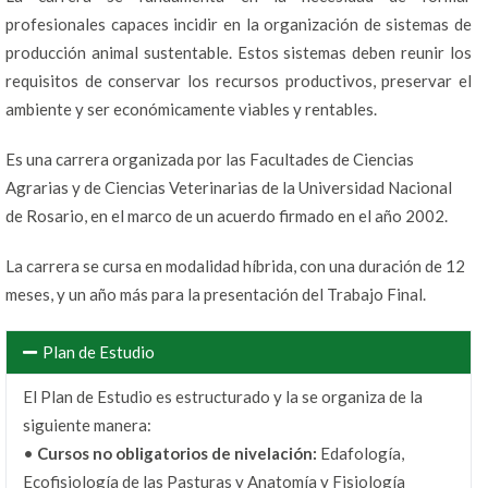
profesionales capaces incidir en la organización de sistemas de
producción animal sustentable. Estos sistemas deben reunir los
requisitos de conservar los recursos productivos, preservar el
ambiente y ser económicamente viables y rentables.
Es una carrera organizada por las Facultades de Ciencias
Agrarias y de Ciencias Veterinarias de la Universidad Nacional
de Rosario, en el marco de un acuerdo firmado en el año 2002.
La carrera se cursa en modalidad híbrida, con una duración de 12
meses, y un año más para la presentación del Trabajo Final.
Plan de Estudio
El Plan de Estudio es estructurado y la se organiza de la
siguiente manera:
•
Cursos no obligatorios de nivelación:
Edafología,
Ecofisiología de las Pasturas y Anatomía y Fisiología