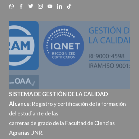
SISTEMA DE GESTIÓN DE LA CALIDAD
Alcance:
Registro y certificación de la formación
del estudiante de las
carreras de grado de la Facultad de Ciencias
Agrarias UNR.