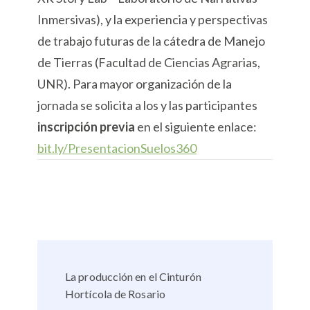
Inmersivas), y la experiencia y perspectivas
de trabajo futuras de la cátedra de Manejo
de Tierras (Facultad de Ciencias Agrarias,
UNR). Para mayor organización de la
jornada se solicita a los y las participantes
inscripción previa
en el siguiente enlace:
bit.ly/PresentacionSuelos360
La producción en el Cinturón
Hortícola de Rosario