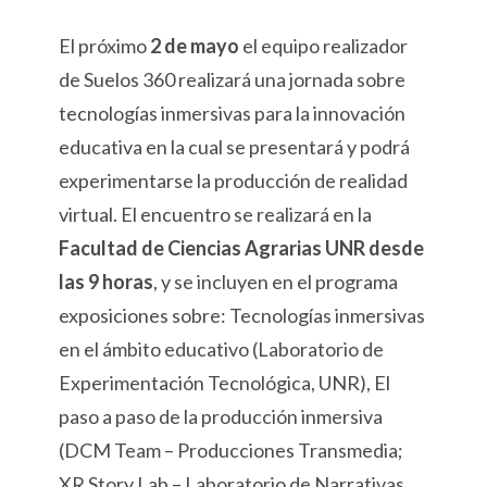
El próximo
2 de mayo
el equipo realizador
de Suelos 360 realizará una
jornada sobre
tecnologías inmersivas para la innovación
educativa en la cual se presentará y podrá
experimentarse la producción de realidad
virtual. El encuentro se realizará en la
Facultad de Ciencias Agrarias UNR
desde
las 9 horas
, y se incluyen en el programa
exposiciones sobre: Tecnologías inmersivas
en el ámbito educativo (Laboratorio de
Experimentación Tecnológica, UNR), El
paso a paso de la producción inmersiva
(DCM Team – Producciones Transmedia;
XR Story Lab – Laboratorio de Narrativas