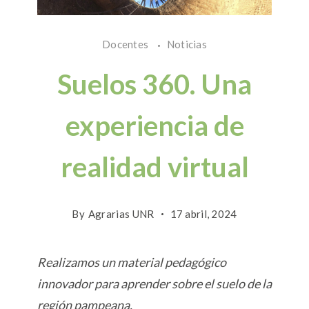
Docentes
Noticias
Suelos 360. Una
experiencia de
realidad virtual
By
Agrarias UNR
17 abril, 2024
Realizamos un material pedagógico
innovador para aprender sobre el suelo de la
región pampeana.