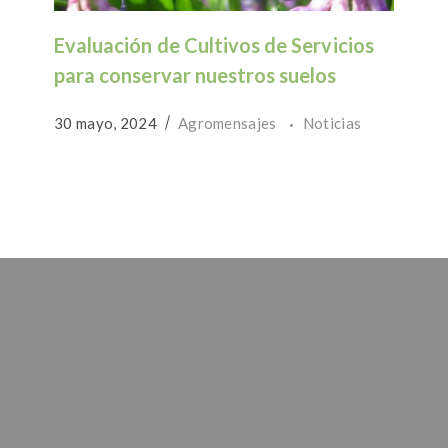
Evaluación de Cultivos de Servicios
para conservar nuestros suelos
30 mayo, 2024
Agromensajes
Noticias