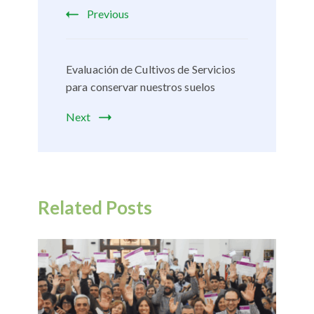
Previous
Evaluación de Cultivos de Servicios
para conservar nuestros suelos
Next
Related Posts