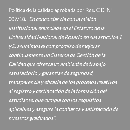
Política de la calidad aprobada por Res. C.D. Nº
037/18.
“En concordancia con la misión
institucional enunciada en el Estatuto de la
Universidad Nacional de Rosario en sus artículos 1
y 2, asumimos el compromiso de mejorar
continuamente un Sistema de Gestión de la
Calidad que ofrezca un ambiente de trabajo
satisfactorio y garantías de seguridad,
transparencia y eficacia de los procesos relativos
al registro y certificación de la formación del
estudiante, que cumpla con los requisitos
aplicables y asegure la confianza y satisfacción de
nuestros graduados”.