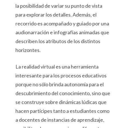
la posibilidad de variar su punto de vista
para explorar los detalles. Además, el
recorrido es acompañado y guiado por una
audionarración e infografías animadas que
describen los atributos de los distintos
horizontes.
La realidad virtual es una herramienta
interesante para los procesos educativos
porque no sólo brinda autonomía para el
descubrimiento del conocimiento, sino que
se construye sobre dinámicas lúdicas que
hacen partícipes tanto a estudiantes como
a docentes de instancias de aprendizaje,