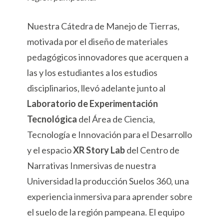
Nuestra Cátedra de Manejo de Tierras,
motivada por el diseño de materiales
pedagógicos innovadores que acerquen a
las y los estudiantes a los estudios
disciplinarios, llevó adelante junto al
Laboratorio de Experimentación
Tecnológica
del Área de Ciencia,
Tecnología e Innovación para el Desarrollo
y el espacio
XR Story Lab
del Centro de
Narrativas Inmersivas de nuestra
Universidad la producción Suelos 360, una
experiencia inmersiva para aprender sobre
el suelo de la región pampeana. El equipo