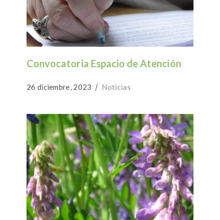
Convocatoria Espacio de Atención
26 diciembre, 2023
Noticias