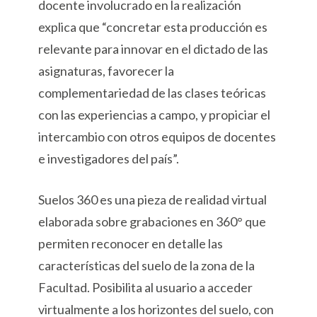
docente involucrado en la realización
explica que “concretar esta producción es
relevante para innovar en el dictado de las
asignaturas, favorecer la
complementariedad de las clases teóricas
con las experiencias a campo, y propiciar el
intercambio con otros equipos de docentes
e investigadores del país”.
Suelos 360 es una pieza de realidad virtual
elaborada sobre grabaciones en 360° que
permiten reconocer en detalle las
características del suelo de la zona de la
Facultad. Posibilita al usuario a acceder
virtualmente a los horizontes del suelo, con